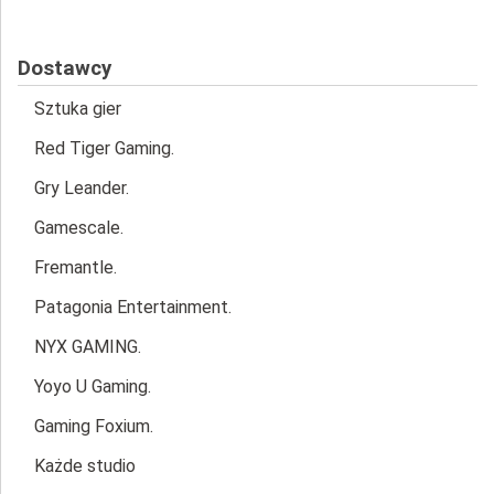
Dostawcy
Sztuka gier
Red Tiger Gaming.
Gry Leander.
Gamescale.
Fremantle.
Patagonia Entertainment.
NYX GAMING.
Yoyo U Gaming.
Gaming Foxium.
Każde studio