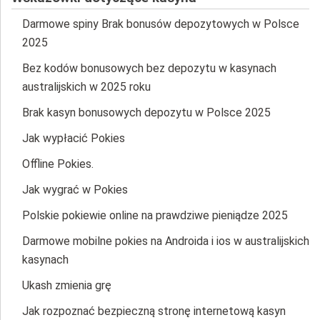
Darmowe spiny Brak bonusów depozytowych w Polsce
2025
Bez kodów bonusowych bez depozytu w kasynach
australijskich w 2025 roku
Brak kasyn bonusowych depozytu w Polsce 2025
Jak wypłacić Pokies
Offline Pokies.
Jak wygrać w Pokies
Polskie pokiewie online na prawdziwe pieniądze 2025
Darmowe mobilne pokies na Androida i ios w australijskich
kasynach
Ukash zmienia grę
Jak rozpoznać bezpieczną stronę internetową kasyn