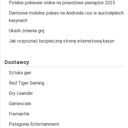
Polskie pokiewie online na prawdziwe pieniądze 2025
Darmowe mobilne pokies na Androida i ios w australijskich
kasynach
Ukash zmienia grę
Jak rozpoznać bezpieczną stronę internetową kasyn
Dostawcy
Sztuka gier
Red Tiger Gaming.
Gry Leander.
Gamescale.
Fremantle.
Patagonia Entertainment.