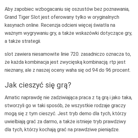
Aby zapobiec wzbogacaniu się oszustów bez poznawania,
Grand Tiger Slot jest oferowany tylko w oryginalnych
kasynach online. Recenzja odcieni więcej światła na
ważnym wygrywaniu gry, a także wskazówki dotyczące gry,
a także strategii.
slot zawiera niesamowite linie 720. zasadniczo oznacza to,
że każda kombinacja jest zwycięską kombinacją. rtp jest
nieznany, ale z naszej oceny waha się od 94 do 96 procent.
Jak cieszyć się grą?
Amatic naprawdę nie zadziwiająca praca z tą grą i jako taka,
stworzyli go w taki sposób, że wszystkie rodzaje graczy
mogą się z tym cieszyć. Jest tryb demo dla tych, którzy
uwielbiają grać za darmo, a także istnieje tryb prawdziwy
dla tych, którzy kochają grać na prawdziwe pieniądze.