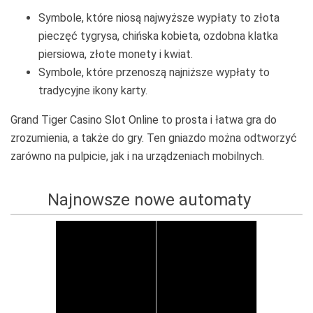
Symbole, które niosą najwyższe wypłaty to złota
pieczęć tygrysa, chińska kobieta, ozdobna klatka
piersiowa, złote monety i kwiat.
Symbole, które przenoszą najniższe wypłaty to
tradycyjne ikony karty.
Grand Tiger Casino Slot Online to prosta i łatwa gra do
zrozumienia, a także do gry. Ten gniazdo można odtworzyć
zarówno na pulpicie, jak i na urządzeniach mobilnych.
Najnowsze nowe automaty