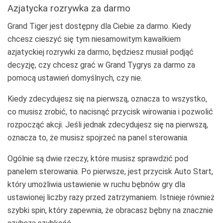
Azjatycka rozrywka za darmo
Grand Tiger jest dostępny dla Ciebie za darmo. Kiedy
chcesz cieszyć się tym niesamowitym kawałkiem
azjatyckiej rozrywki za darmo, będziesz musiał podjąć
decyzję, czy chcesz grać w Grand Tygrys za darmo za
pomocą ustawień domyślnych, czy nie.
Kiedy zdecydujesz się na pierwszą, oznacza to wszystko,
co musisz zrobić, to nacisnąć przycisk wirowania i pozwolić
rozpocząć akcji. Jeśli jednak zdecydujesz się na pierwszą,
oznacza to, że musisz spojrzeć na panel sterowania.
Ogólnie są dwie rzeczy, które musisz sprawdzić pod
panelem sterowania. Po pierwsze, jest przycisk Auto Start,
który umożliwia ustawienie w ruchu bębnów gry dla
ustawionej liczby razy przed zatrzymaniem. Istnieje również
szybki spin, który zapewnia, że obracasz bębny na znacznie