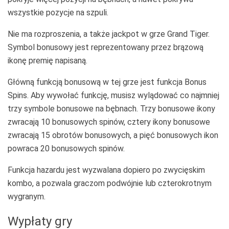
wszystkie pozycje na szpuli.
Nie ma rozproszenia, a także jackpot w grze Grand Tiger.
Symbol bonusowy jest reprezentowany przez brązową
ikonę premię napisaną.
Główną funkcją bonusową w tej grze jest funkcja Bonus
Spins. Aby wywołać funkcję, musisz wylądować co najmniej
trzy symbole bonusowe na bębnach. Trzy bonusowe ikony
zwracają 10 bonusowych spinów, cztery ikony bonusowe
zwracają 15 obrotów bonusowych, a pięć bonusowych ikon
powraca 20 bonusowych spinów.
Funkcja hazardu jest wyzwalana dopiero po zwycięskim
kombo, a pozwala graczom podwójnie lub czterokrotnym
wygranym.
Wypłaty gry