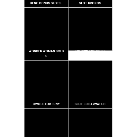
KENO BONUS SLOTS.
SLOT KRONOS.
WONDER WOMAN GOLD
DOLPHIN TREASURE.
S
OWOCE FORTUNY.
SLOT 3D BAYWATCH.