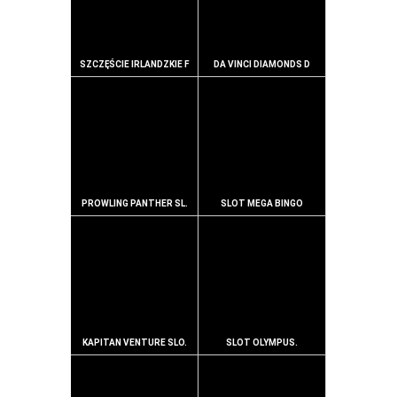
SZCZĘŚCIE IRLANDZKIE F
DA VINCI DIAMONDS D
PROWLING PANTHER SL.
SLOT MEGA BINGO
KAPITAN VENTURE SLO.
SLOT OLYMPUS.