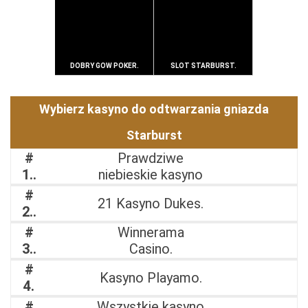
DOBRY GOW POKER.
SLOT STARBURST.
Wybierz kasyno do odtwarzania gniazda
Starburst
#
Prawdziwe
1..
niebieskie kasyno
#
21 Kasyno Dukes.
2..
#
Winnerama
3..
Casino.
#
Kasyno Playamo.
4.
#
Wszystkie kasyno