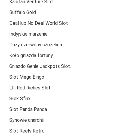
Kapitan Venture Slot.
Buffalo Gold.
Deal lub No Deal World Slot
Indyjskie marzenie
Duży czerwony szczelina
Koło gniazda fortuny
Gniazdo Genie Jackpots Slot.
Slot Mega Bingo
LI'l Red Riches Slot
Słok Sfinx.
Slot Panda Panda
Synowie anarchii
Slot Reels Retro.