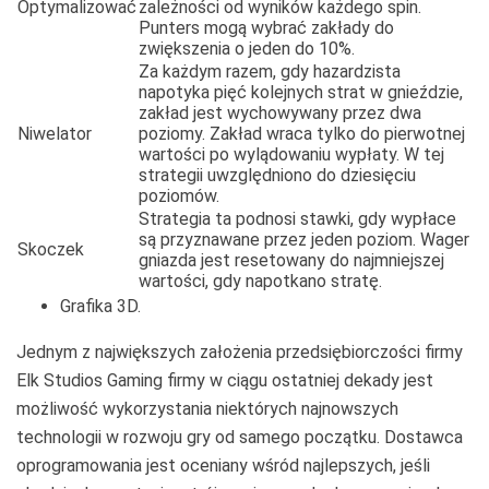
Optymalizować
zależności od wyników każdego spin.
Punters mogą wybrać zakłady do
zwiększenia o jeden do 10%.
Za każdym razem, gdy hazardzista
napotyka pięć kolejnych strat w gnieździe,
zakład jest wychowywany przez dwa
Niwelator
poziomy. Zakład wraca tylko do pierwotnej
wartości po wylądowaniu wypłaty. W tej
strategii uwzględniono do dziesięciu
poziomów.
Strategia ta podnosi stawki, gdy wypłace
są przyznawane przez jeden poziom. Wager
Skoczek
gniazda jest resetowany do najmniejszej
wartości, gdy napotkano stratę.
Grafika 3D.
Jednym z największych założenia przedsiębiorczości firmy
Elk Studios Gaming firmy w ciągu ostatniej dekady jest
możliwość wykorzystania niektórych najnowszych
technologii w rozwoju gry od samego początku. Dostawca
oprogramowania jest oceniany wśród najlepszych, jeśli