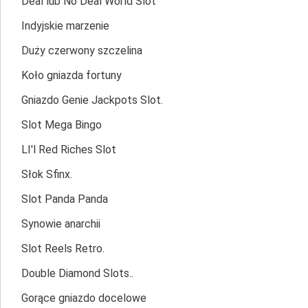
Deal lub No Deal World Slot
Indyjskie marzenie
Duży czerwony szczelina
Koło gniazda fortuny
Gniazdo Genie Jackpots Slot.
Slot Mega Bingo
LI'l Red Riches Slot
Słok Sfinx.
Slot Panda Panda
Synowie anarchii
Slot Reels Retro.
Double Diamond Slots..
Gorące gniazdo docelowe