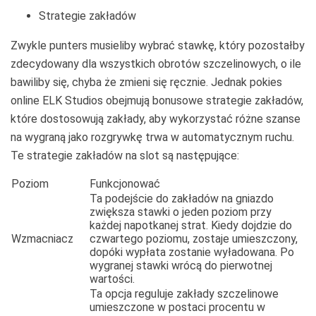
Strategie zakładów
Zwykle punters musieliby wybrać stawkę, który pozostałby
zdecydowany dla wszystkich obrotów szczelinowych, o ile
bawiliby się, chyba że zmieni się ręcznie. Jednak pokies
online ELK Studios obejmują bonusowe strategie zakładów,
które dostosowują zakłady, aby wykorzystać różne szanse
na wygraną jako rozgrywkę trwa w automatycznym ruchu.
Te strategie zakładów na slot są następujące:
Poziom
Funkcjonować
Ta podejście do zakładów na gniazdo
zwiększa stawki o jeden poziom przy
każdej napotkanej strat. Kiedy dojdzie do
Wzmacniacz
czwartego poziomu, zostaje umieszczony,
dopóki wypłata zostanie wyładowana. Po
wygranej stawki wrócą do pierwotnej
wartości.
Ta opcja reguluje zakłady szczelinowe
umieszczone w postaci procentu w