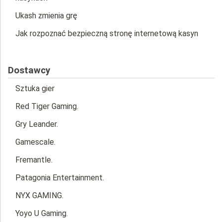
Ukash zmienia grę
Jak rozpoznać bezpieczną stronę internetową kasyn
Dostawcy
Sztuka gier
Red Tiger Gaming.
Gry Leander.
Gamescale.
Fremantle.
Patagonia Entertainment.
NYX GAMING.
Yoyo U Gaming.