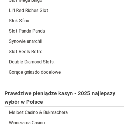
Slot Mega Bingo
LI'l Red Riches Slot
Słok Sfinx.
Slot Panda Panda
Synowie anarchii
Slot Reels Retro.
Double Diamond Slots..
Gorące gniazdo docelowe
Prawdziwe pieniądze kasyn - 2025 najlepszy
wybór w Polsce
Melbet Casino & Bukmachera
Winnerama Casino.