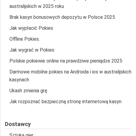
australijskich w 2025 roku
Brak kasyn bonusowych depozytu w Polsce 2025
Jak wypłacić Pokies
Offline Pokies.
Jak wygrać w Pokies
Polskie pokiewie online na prawdziwe pieniądze 2025
Darmowe mobilne pokies na Androida i ios w australijskich
kasynach
Ukash zmienia grę
Jak rozpoznać bezpieczną stronę internetową kasyn
Dostawcy
Sztuka gier