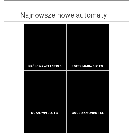
Najnowsze nowe automaty
KRÓLOWA ATLANTIS S
POKER MANIA SLOTS.
ROYAL WIN SLOTS.
COOL DIAMONDS II SL