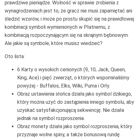
prawdziwe pieniądze. Wolność w sprawie zrobienia z
wynagrodzeniach jest to, że gracz nie musi zapamiętać ani
śledzić wzorów, i może po prostu skupić się na prawidłowej
kombinacji symboli wymienionych w Płatnemu, z
kombinacją rozpoczynającym się na skrajnym bębnowym.
Ale jakie są symbole, które musisz wiedzieć?
Oto lista:
6 Karty o wysokich cenionych (9, 10, Jack, Queen,
King, Ace) i pięć zwierząt, o których wspominaliśmy
powyżej - Buffalos, Elks, Wilki, Puma i Orły.
Obraz ustawienia słońca działa jako symbol dzikiego,
który można użyć do zastąpienia innego symbolu, aby
uzyskać satysfakcjonującą sekwencję. Nie działa
jednak na symbol rozproszenia.
Obraz monety działa jako symbol rozproszenia, który
przyznaje wolne spiny, a także bonusową rundę.