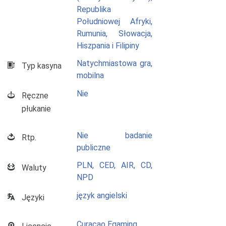
Republika
Południowej Afryki,
Rumunia, Słowacja,
Hiszpania i Filipiny
Natychmiastowa gra,
Typ kasyna
mobilna
Nie
Ręczne
płukanie
Nie badanie
Rtp.
publiczne
PLN, CED, AIR, CD,
Waluty
NPD
język angielski
Języki
Curacao Egaming.