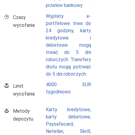
przelew bankowy.
Wypłaty e-
Czasy
portfelowe trwa do
wycofania
24 godziny, karty
kredytowe i
debetowe mogą
trwać do 5 dni
roboczych. Transfery
drutu mogą potrwać
do 5 dni roboczych.
4000 EUR
Limit
tygodniowo
wycofania
Karty kredytowe,
Metody
karty debetowe,
depozytu.
Paysafecard,
Neteller, Skrill,