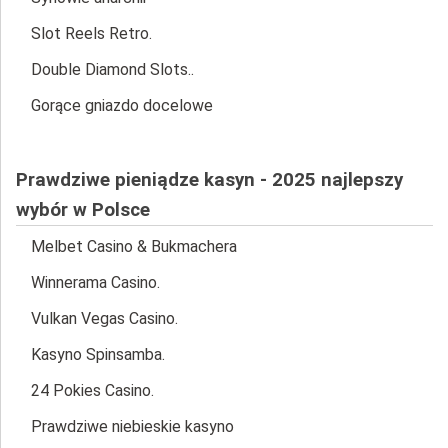
Slot Reels Retro.
Double Diamond Slots..
Gorące gniazdo docelowe
Prawdziwe pieniądze kasyn - 2025 najlepszy
wybór w Polsce
Melbet Casino & Bukmachera
Winnerama Casino.
Vulkan Vegas Casino.
Kasyno Spinsamba.
24 Pokies Casino.
Prawdziwe niebieskie kasyno