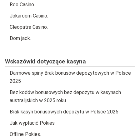
Roo Casino.
Jokaroom Casino.
Cleopatra Casino.
Dom jack.
Wskazówki dotyczące kasyna
Darmowe spiny Brak bonusów depozytowych w Polsce
2025
Bez kodów bonusowych bez depozytu w kasynach
australijskich w 2025 roku
Brak kasyn bonusowych depozytu w Polsce 2025
Jak wypłacić Pokies
Offline Pokies.