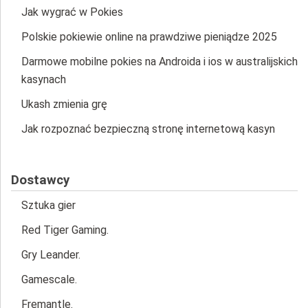
Jak wygrać w Pokies
Polskie pokiewie online na prawdziwe pieniądze 2025
Darmowe mobilne pokies na Androida i ios w australijskich
kasynach
Ukash zmienia grę
Jak rozpoznać bezpieczną stronę internetową kasyn
Dostawcy
Sztuka gier
Red Tiger Gaming.
Gry Leander.
Gamescale.
Fremantle.