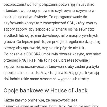
bezpieczeństwo. Ich połączenia pozwalają im uzyskać
standardowe oprogramowanie szyfrowania używane w
bankach na całym świecie. To oprogramowanie do
szyfrowania korzysta z zabezpieczeń SSL, który tworzy
zapory zapory, aby zapobiec włamaniu się na zewnątrz
źródłach lub oglądania dowolnego informacji prywatnych
gracza. Co lepsze jest to, że przegląd regularnie dzieje się
rzeczy, aby sprawdzić, czy nic nie pójdzie nie tak.
Połączenie z ECOGRA umożliwia również kasyno, aby mieć
przegląd RNG i RTP. Ma to na celu przetestowanie i
zapewnienie uczciwości ustanowienia, aby żadna gra była
specjalna leczenie. Każdy, kto gra w każdą grę, otrzymają
dokładnie takie same szanse na wygraną lub utratę.
Opcje bankowe w House of Jack
Każde kasyno online wie, że bankowość jest
najważniejszym aspektem. Dom Jack Casino nie jest inny,