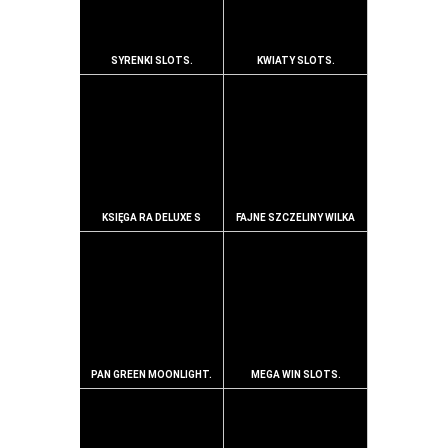
SYRENKI SLOTS.
KWIATY SLOTS.
KSIĘGA RA DELUXE S
FAJNE SZCZELINY WILKA
PAN GREEN MOONLIGHT.
MEGA WIN SLOTS.