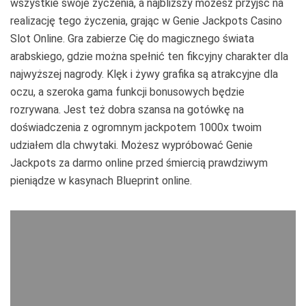
wszystkie swoje życzenia, a najbliższy możesz przyjść na
realizację tego życzenia, grając w Genie Jackpots Casino
Slot Online. Gra zabierze Cię do magicznego świata
arabskiego, gdzie można spełnić ten fikcyjny charakter dla
najwyższej nagrody. Klęk i żywy grafika są atrakcyjne dla
oczu, a szeroka gama funkcji bonusowych będzie
rozrywana. Jest też dobra szansa na gotówkę na
doświadczenia z ogromnym jackpotem 1000x twoim
udziałem dla chwytaki. Możesz wypróbować Genie
Jackpots za darmo online przed śmiercią prawdziwym
pieniądze w kasynach Blueprint online.