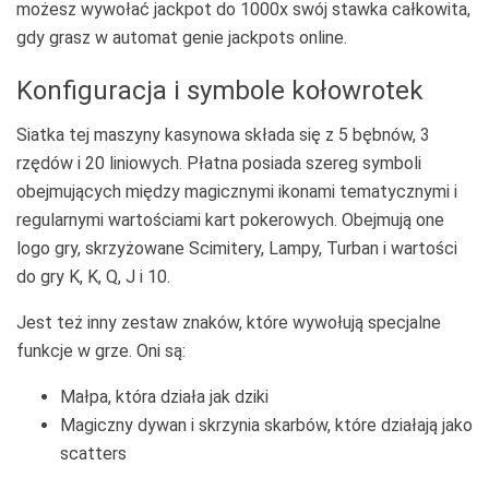
możesz wywołać jackpot do 1000x swój stawka całkowita,
gdy grasz w automat genie jackpots online.
Konfiguracja i symbole kołowrotek
Siatka tej maszyny kasynowa składa się z 5 bębnów, 3
rzędów i 20 liniowych. Płatna posiada szereg symboli
obejmujących między magicznymi ikonami tematycznymi i
regularnymi wartościami kart pokerowych. Obejmują one
logo gry, skrzyżowane Scimitery, Lampy, Turban i wartości
do gry K, K, Q, J i 10.
Jest też inny zestaw znaków, które wywołują specjalne
funkcje w grze. Oni są:
Małpa, która działa jak dziki
Magiczny dywan i skrzynia skarbów, które działają jako
scatters