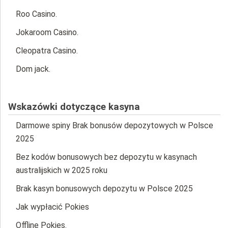
Roo Casino.
Jokaroom Casino.
Cleopatra Casino.
Dom jack.
Wskazówki dotyczące kasyna
Darmowe spiny Brak bonusów depozytowych w Polsce
2025
Bez kodów bonusowych bez depozytu w kasynach
australijskich w 2025 roku
Brak kasyn bonusowych depozytu w Polsce 2025
Jak wypłacić Pokies
Offline Pokies.