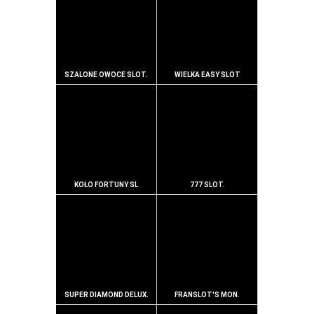
SZALONE OWOCE SLOT.
WIELKA EASY SLOT
KOŁO FORTUNY SL
777 SLOT.
SUPER DIAMOND DELUX.
FRANSLOT'S MON.