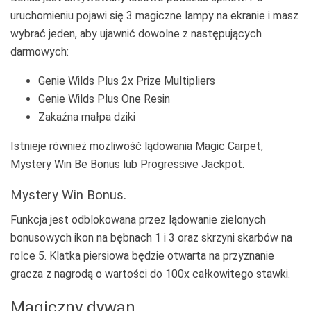
uruchomieniu pojawi się 3 magiczne lampy na ekranie i masz
wybrać jeden, aby ujawnić dowolne z następujących
darmowych:
Genie Wilds Plus 2x Prize Multipliers
Genie Wilds Plus One Resin
Zakaźna małpa dziki
Istnieje również możliwość lądowania Magic Carpet,
Mystery Win Be Bonus lub Progressive Jackpot.
Mystery Win Bonus.
Funkcja jest odblokowana przez lądowanie zielonych
bonusowych ikon na bębnach 1 i 3 oraz skrzyni skarbów na
rolce 5. Klatka piersiowa będzie otwarta na przyznanie
gracza z nagrodą o wartości do 100x całkowitego stawki.
Magiczny dywan