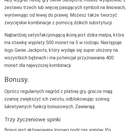
zestawu trzech lub więcej pasujących symboli na liniowach,
wyrównując od lewej do prawej. Możesz także tworzyć
zwycięskie kombinacje z pomocą dzikich substytucji.
Najbardziej satysfakcjonującą ikoną jest dzika małpa, która
ma stawkę wypłaty 500 monet na 5 w rodzaju. Następuje
logo Genie Jackpots, który wydaje się super ułożony na
wszystkich bębnach i ma potencjał przyznawania 400
monet dla najwyższej kombinacji.
Bonusy.
Oprócz regularnych nagród z płatnej gry, gracze mają
szansę zwiększyć ich zwrotu, odblokowując szereg
lukratywnych funkcji bonusowych. Zawierają:
Trzy życzeniowe spinki
Bonus jest aktywowany losowo podczas spinów. Po