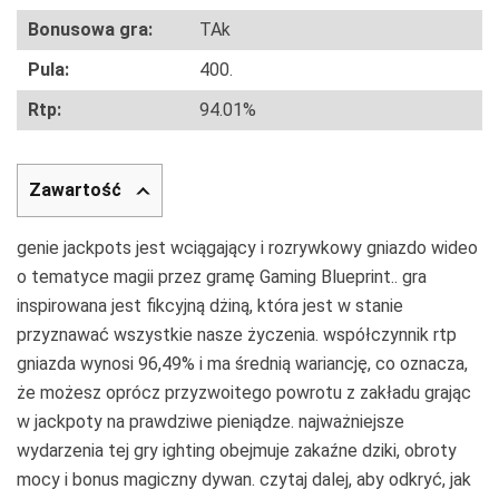
Bonusowa gra:
TAk
Pula:
400.
Rtp:
94.01%
Zawartość
genie jackpots jest wciągający i rozrywkowy gniazdo wideo
o tematyce magii przez gramę Gaming Blueprint.. gra
inspirowana jest fikcyjną dżiną, która jest w stanie
przyznawać wszystkie nasze życzenia. współczynnik rtp
gniazda wynosi 96,49% i ma średnią wariancję, co oznacza,
że możesz oprócz przyzwoitego powrotu z zakładu grając
w jackpoty na prawdziwe pieniądze. najważniejsze
wydarzenia tej gry ighting obejmuje zakaźne dziki, obroty
mocy i bonus magiczny dywan. czytaj dalej, aby odkryć, jak