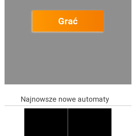
Grać
Najnowsze nowe automaty