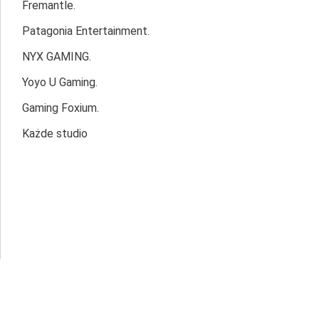
Fremantle.
Patagonia Entertainment.
NYX GAMING.
Yoyo U Gaming.
Gaming Foxium.
Każde studio