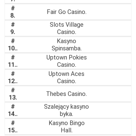
#
Fair Go Casino.
8.
#
Slots Village
9.
Casino.
#
Kasyno
10..
Spinsamba.
#
Uptown Pokies
11..
Casino.
#
Uptown Aces
12..
Casino.
#
Thebes Casino.
13.
#
Szalejący kasyno
14..
byka.
#
Kasyno Bingo
15..
Hall.