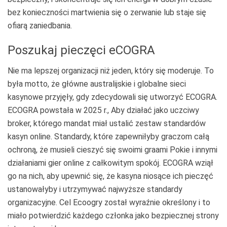
bez konieczności martwienia się o zerwanie lub staje się
ofiarą zaniedbania.
Poszukaj pieczęci eCOGRA
Nie ma lepszej organizacji niż jeden, który się moderuje. To
była motto, że główne australijskie i globalne sieci
kasynowe przyjęły, gdy zdecydowali się utworzyć ECOGRA.
ECOGRA powstała w 2025 r., Aby działać jako uczciwy
broker, którego mandat miał ustalić zestaw standardów
kasyn online. Standardy, które zapewniłyby graczom całą
ochroną, że musieli cieszyć się swoimi graami Pokie i innymi
działaniami gier online z całkowitym spokój. ECOGRA wziął
go na nich, aby upewnić się, że kasyna niosące ich pieczęć
ustanowałyby i utrzymywać najwyższe standardy
organizacyjne. Cel Ecoogry został wyraźnie określony i to
miało potwierdzić każdego członka jako bezpiecznej strony