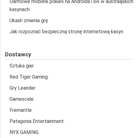
Darmowe mobilne pokies na Androida i ios w australijskich
kasynach
Ukash zmienia grę
Jak rozpoznać bezpieczną stronę internetową kasyn
Dostawcy
Sztuka gier
Red Tiger Gaming.
Gry Leander.
Gamescale.
Fremantle.
Patagonia Entertainment.
NYX GAMING.