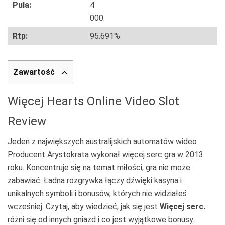
Pula:
4
000.
Rtp:
95.691%
Zawartość
Więcej Hearts Online Video Slot
Review
Jeden z największych australijskich automatów wideo
Producent Arystokrata wykonał więcej serc gra w 2013
roku. Koncentruje się na temat miłości, gra nie może
zabawiać. Ładna rozgrywka łączy dźwięki kasyna i
unikalnych symboli i bonusów, których nie widziałeś
wcześniej. Czytaj, aby wiedzieć, jak się jest
Więcej serc.
różni się od innych gniazd i co jest wyjątkowe bonusy.