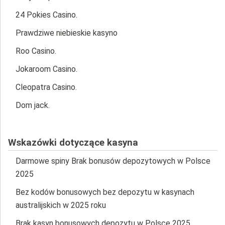
24 Pokies Casino.
Prawdziwe niebieskie kasyno
Roo Casino.
Jokaroom Casino.
Cleopatra Casino.
Dom jack.
Wskazówki dotyczące kasyna
Darmowe spiny Brak bonusów depozytowych w Polsce
2025
Bez kodów bonusowych bez depozytu w kasynach
australijskich w 2025 roku
Brak kasyn bonusowych depozytu w Polsce 2025