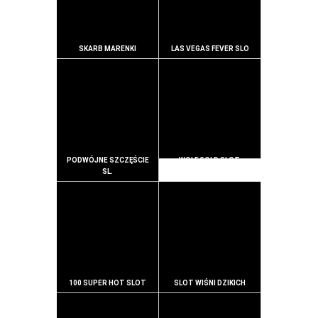
SKARB MARENKI
LAS VEGAS FEVER SLO
PODWÓJNE SZCZĘŚCIE
WOLF GOLD SLOT.
SL.
100 SUPER HOT SLOT
SLOT WIŚNI DZIKICH