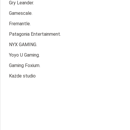
Gry Leander.
Gamescale.
Fremantle.
Patagonia Entertainment.
NYX GAMING.
Yoyo U Gaming.
Gaming Foxium.
Każde studio