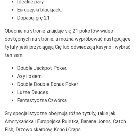
Idealne pary
Europejski blackjack.
Dopasuj grę 21.
Obecnie na stronie znajduje się 21 pokotów wideo
dostępnych na stronie, a można wypróbować następujące
tytuły, jeśli przyciągają Cię lub odwiedzają kasyno i wybrać
ten sam.
Double Jackpot Poker.
Asy i osiem.
Double Double Bonus Poker
Luźne Deuces.
Fantastyczna Czwórka
Gry specjalistyczne obejmują różne tytuły, takie jak
Amerykańska i Europejska Ruletka, Banana Jones, Catch
Fish, Drzewo skarbów, Keno i Craps.