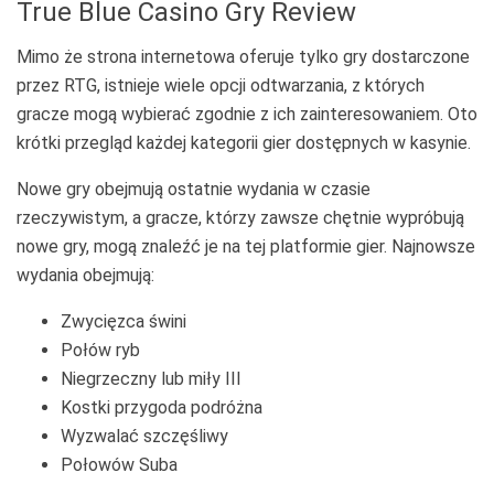
True Blue Casino Gry Review
Mimo że strona internetowa oferuje tylko gry dostarczone
przez RTG, istnieje wiele opcji odtwarzania, z których
gracze mogą wybierać zgodnie z ich zainteresowaniem. Oto
krótki przegląd każdej kategorii gier dostępnych w kasynie.
Nowe gry obejmują ostatnie wydania w czasie
rzeczywistym, a gracze, którzy zawsze chętnie wypróbują
nowe gry, mogą znaleźć je na tej platformie gier. Najnowsze
wydania obejmują:
Zwycięzca świni
Połów ryb
Niegrzeczny lub miły III
Kostki przygoda podróżna
Wyzwalać szczęśliwy
Połowów Suba