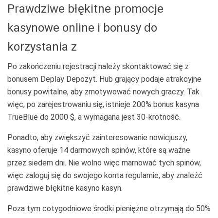
Prawdziwe błękitne promocje
kasynowe online i bonusy do
korzystania z
Po zakończeniu rejestracji należy skontaktować się z
bonusem Deplay Depozyt. Hub grający podaje atrakcyjne
bonusy powitalne, aby zmotywować nowych graczy. Tak
więc, po zarejestrowaniu się, istnieje 200% bonus kasyna
TrueBlue do 2000 $, a wymagana jest 30-krotność.
Ponadto, aby zwiększyć zainteresowanie nowicjuszy,
kasyno oferuje 14 darmowych spinów, które są ważne
przez siedem dni. Nie wolno więc marnować tych spinów,
więc zaloguj się do swojego konta regularnie, aby znaleźć
prawdziwe błękitne kasyno kasyn.
Poza tym cotygodniowe środki pieniężne otrzymają do 50%