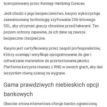
licencjonowany przez Komisję Hambling Curacao.
Jeśli chodzi o jego bezpieczeństwo, kasyno wykorzystuje
zaawansowaną technologię szyfrowania 256-bitowego
SSL, aby utrzymać graczy chronione przed hakerami. Ten
poziom ochrony zapewnia, że ich dane są zawsze
bezpieczne i bezpieczne.
Kasyno jest certyfikowany przez zespół profesjonalistów,
którzy oceniają i weryfikuje oprogramowanie do gier i
odtwarzanie materiałów do przetestowania jakości.
Platforma korzysta również z RNG w swoich grach, aby dać
wszystkim równą szansę na wygrane.
Gama prawdziwych niebieskich opcji
bankowych
Obecnie strona internetowa oferuje bardzo ograniczoną