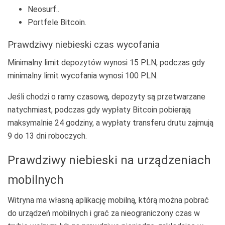
Neosurf..
Portfele Bitcoin.
Prawdziwy niebieski czas wycofania
Minimalny limit depozytów wynosi 15 PLN, podczas gdy
minimalny limit wycofania wynosi 100 PLN.
Jeśli chodzi o ramy czasową, depozyty są przetwarzane
natychmiast, podczas gdy wypłaty Bitcoin pobierają
maksymalnie 24 godziny, a wypłaty transferu drutu zajmują
9 do 13 dni roboczych.
Prawdziwy niebieski na urządzeniach
mobilnych
Witryna ma własną aplikację mobilną, którą można pobrać
do urządzeń mobilnych i grać za nieograniczony czas w