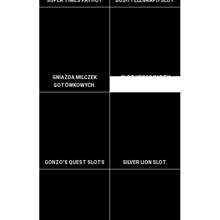
SUPER TIMES PAY HOT
BUSH TELEGRAPH SLOT.
GNIAZDA MILCZEK
SLOT VEGAS PARTY
GOTÓWKOWYCH.
GONZO'S QUEST SLOTS
SILVER LION SLOT.