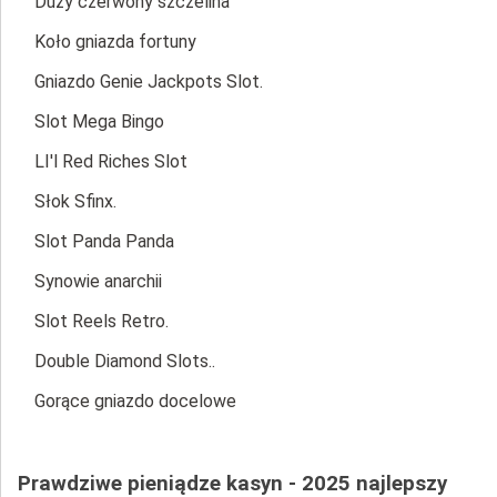
Duży czerwony szczelina
Koło gniazda fortuny
Gniazdo Genie Jackpots Slot.
Slot Mega Bingo
LI'l Red Riches Slot
Słok Sfinx.
Slot Panda Panda
Synowie anarchii
Slot Reels Retro.
Double Diamond Slots..
Gorące gniazdo docelowe
Prawdziwe pieniądze kasyn - 2025 najlepszy