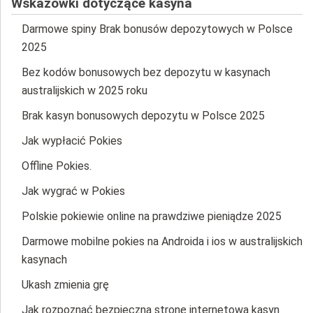
Wskazówki dotyczące kasyna
Darmowe spiny Brak bonusów depozytowych w Polsce
2025
Bez kodów bonusowych bez depozytu w kasynach
australijskich w 2025 roku
Brak kasyn bonusowych depozytu w Polsce 2025
Jak wypłacić Pokies
Offline Pokies.
Jak wygrać w Pokies
Polskie pokiewie online na prawdziwe pieniądze 2025
Darmowe mobilne pokies na Androida i ios w australijskich
kasynach
Ukash zmienia grę
Jak rozpoznać bezpieczną stronę internetową kasyn