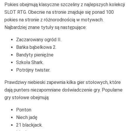
Pokies obejmują klasyczne szczeliny z najlepszych kolekcji
SLOT RTG. Obecnie na stronie znajduje się ponad 100
pokies na stronie z różnorodnością w motywach.
Najbardziej znane tytuły są następujące:
Zaczarowany ogród II.
Bańka bąbelkowa 2.
Bandyty pieniężne
Szkoła Shark.
Potrójny twister.
Prawdziwy niebieski zapewnia kilka gier stołowych, które
dają punters niezapomniane doświadczenie gry. Popularne
gry stołowe obejmują:
Ponton
Niech jadę
21 blackjack.