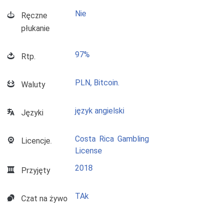
Nie
Ręczne
płukanie
97%
Rtp.
PLN, Bitcoin.
Waluty
język angielski
Języki
Costa Rica Gambling
Licencje.
License
2018
Przyjęty
TAk
Czat na żywo