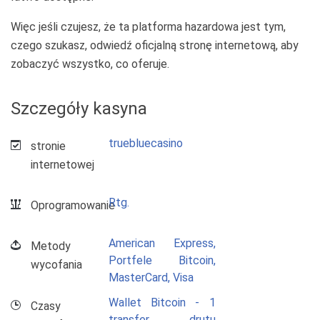
Więc jeśli czujesz, że ta platforma hazardowa jest tym,
czego szukasz, odwiedź oficjalną stronę internetową, aby
zobaczyć wszystko, co oferuje.
Szczegóły kasyna
truebluecasino
stronie
internetowej
Rtg.
Oprogramowanie
American Express,
Metody
Portfele Bitcoin,
wycofania
MasterCard, Visa
Wallet Bitcoin - 1
Czasy
transfer drutu