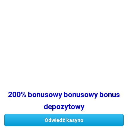
200% bonusowy bonusowy bonus
depozytowy
Odwiedź kasyno