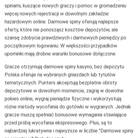
spinami, kuszące nowych graczy i pomoc w gromadzeniu
więcej nowych rejestracji w dowolnym zakładzie
hazardowym online. Darmowe spiny oferują najlepsze
oferty, które nie ponosząsz kosztów depozytów, ale
szansę zdobycia prawdziwych i darmowych pieniędzy po
początkowym logowaniu. W większości przypadków
upominki mają drobne warunki bonusowe dołączone.
Gracze otrzymują darmowe spiny kasyno, bez depozytu
Polska oferuje na wybranych gniazdach lub tytułów
tematycznych. Punters akceptują bezpłatne obroty
depozytowe w dowolnym momencie, zagraj w dowolne
pokies online, wygraj pieniądze fizyczne i wykorzystują
różne metody wycofania do gotówki w wygranych. Jednak
gracze muszą spełniać bonusowe wymagania stawiające
przed próbą wycofania ekspresowego. Plus, są to
najbardziej lukratywne i najwyższe w liczbie "Darmowe spiny