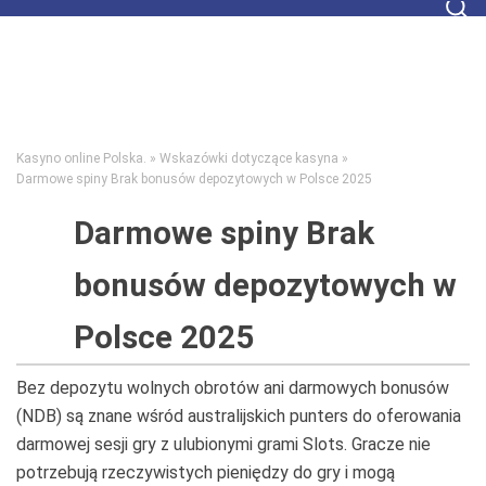
Kasyno online Polska.
Wskazówki dotyczące kasyna
Darmowe spiny Brak bonusów depozytowych w Polsce 2025
Darmowe spiny Brak
bonusów depozytowych w
Polsce 2025
Bez depozytu wolnych obrotów ani darmowych bonusów
(NDB) są znane wśród australijskich punters do oferowania
darmowej sesji gry z ulubionymi grami Slots. Gracze nie
potrzebują rzeczywistych pieniędzy do gry i mogą