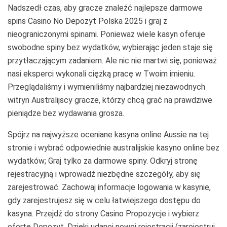
Nadszedł czas, aby gracze znaleźć najlepsze darmowe
spins Casino No Depozyt Polska 2025 i graj z
nieograniczonymi spinami. Ponieważ wiele kasyn oferuje
swobodne spiny bez wydatków, wybierając jeden staje się
przytłaczającym zadaniem. Ale nic nie martwi się, ponieważ
nasi eksperci wykonali ciężką pracę w Twoim imieniu.
Przeglądaliśmy i wymieniliśmy najbardziej niezawodnych
witryn Australijscy gracze, którzy chcą grać na prawdziwe
pieniądze bez wydawania grosza.
Spójrz na najwyższe oceniane kasyna online Aussie na tej
stronie i wybrać odpowiednie australijskie kasyno online bez
wydatków; Graj tylko za darmowe spiny. Odkryj stronę
rejestracyjną i wprowadź niezbędne szczegóły, aby się
zarejestrować. Zachowaj informacje logowania w kasynie,
gdy zarejestrujesz się w celu łatwiejszego dostępu do
kasyna. Przejdź do strony Casino Propozycje i wybierz
ofertę Depozyt. Dzięki udanej nowej rejestracji (zarejestruj