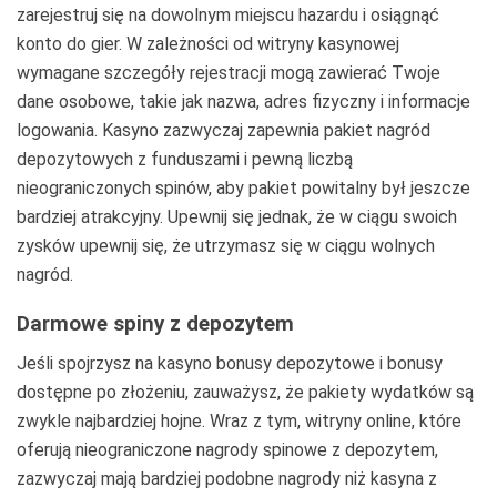
zarejestruj się na dowolnym miejscu hazardu i osiągnąć
konto do gier. W zależności od witryny kasynowej
wymagane szczegóły rejestracji mogą zawierać Twoje
dane osobowe, takie jak nazwa, adres fizyczny i informacje
logowania. Kasyno zazwyczaj zapewnia pakiet nagród
depozytowych z funduszami i pewną liczbą
nieograniczonych spinów, aby pakiet powitalny był jeszcze
bardziej atrakcyjny. Upewnij się jednak, że w ciągu swoich
zysków upewnij się, że utrzymasz się w ciągu wolnych
nagród.
Darmowe spiny z depozytem
Jeśli spojrzysz na kasyno bonusy depozytowe i bonusy
dostępne po złożeniu, zauważysz, że pakiety wydatków są
zwykle najbardziej hojne. Wraz z tym, witryny online, które
oferują nieograniczone nagrody spinowe z depozytem,
zazwyczaj mają bardziej podobne nagrody niż kasyna z