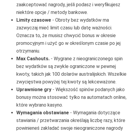
zaakceptować nagrody, jeśli podasz i weryfikujesz
niektóre opcje / metody bankowe.
Limity czasowe
- Obroty bez wydatków ma
zazwyczaj mieć limit czasu lub datę ważności.
Oznacza to, że musisz chwycić bonus w okresie
promocyjnym i użyć go w określonym czasie po jej
otrzymaniu.
Max Cashouts.
- Wygrane z nieograniczonego spin
bez wydatków są zwykle ograniczone w pewnej
kwoty, takich jak 100 dolarów australijskich. Wszelkie
zwycięstwa powyżej tej kwoty są lekceważone.
Uprawnione gry
- Większość spinów podanych jako
bonusy można stosować tylko na automatach online,
które wybrano kasyno.
Wymagania obstawiane
- Wymagania dotyczące
stawiania / przetwarzania określają liczbę razy, które
powinieneś zakładać swoje nieograniczone nagrody