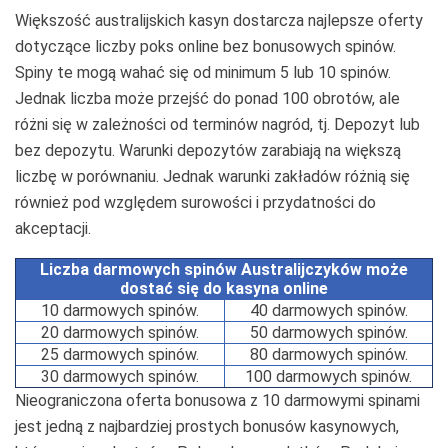
Większość australijskich kasyn dostarcza najlepsze oferty
dotyczące liczby poks online bez bonusowych spinów.
Spiny te mogą wahać się od minimum 5 lub 10 spinów.
Jednak liczba może przejść do ponad 100 obrotów, ale
różni się w zależności od terminów nagród, tj. Depozyt lub
bez depozytu. Warunki depozytów zarabiają na większą
liczbę w porównaniu. Jednak warunki zakładów różnią się
również pod względem surowości i przydatności do
akceptacji.
Liczba darmowych spinów Australijczyków może
dostać się do kasyna online
10 darmowych spinów.
40 darmowych spinów.
20 darmowych spinów.
50 darmowych spinów.
25 darmowych spinów.
80 darmowych spinów.
30 darmowych spinów.
100 darmowych spinów.
Nieograniczona oferta bonusowa z 10 darmowymi spinami
jest jedną z najbardziej prostych bonusów kasynowych,