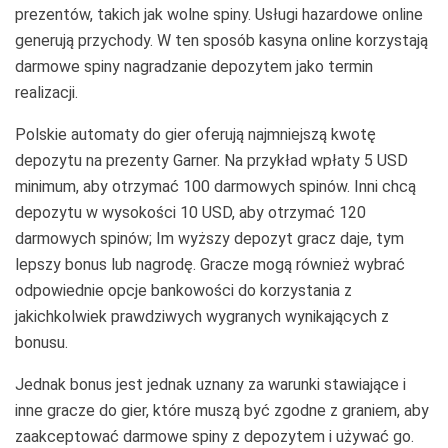
prezentów, takich jak wolne spiny. Usługi hazardowe online
generują przychody. W ten sposób kasyna online korzystają
darmowe spiny nagradzanie depozytem jako termin
realizacji.
Polskie automaty do gier oferują najmniejszą kwotę
depozytu na prezenty Garner. Na przykład wpłaty 5 USD
minimum, aby otrzymać 100 darmowych spinów. Inni chcą
depozytu w wysokości 10 USD, aby otrzymać 120
darmowych spinów; Im wyższy depozyt gracz daje, tym
lepszy bonus lub nagrodę. Gracze mogą również wybrać
odpowiednie opcje bankowości do korzystania z
jakichkolwiek prawdziwych wygranych wynikających z
bonusu.
Jednak bonus jest jednak uznany za warunki stawiające i
inne gracze do gier, które muszą być zgodne z graniem, aby
zaakceptować darmowe spiny z depozytem i używać go.