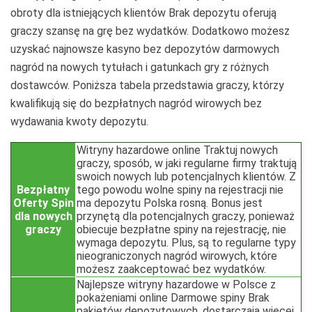
obroty dla istniejących klientów Brak depozytu oferują
graczy szansę na grę bez wydatków. Dodatkowo możesz
uzyskać najnowsze kasyno bez depozytów darmowych
nagród na nowych tytułach i gatunkach gry z różnych
dostawców. Poniższa tabela przedstawia graczy, którzy
kwalifikują się do bezpłatnych nagród wirowych bez
wydawania kwoty depozytu.
Witryny hazardowe online Traktuj nowych
graczy, sposób, w jaki regularne firmy traktują
swoich nowych lub potencjalnych klientów. Z
Bezpłatny
tego powodu wolne spiny na rejestracji nie
Oferty Spin
ma depozytu Polska rosną. Bonus jest
dla nowych
przynętą dla potencjalnych graczy, ponieważ
graczy
obiecuje bezpłatne spiny na rejestrację, nie
wymaga depozytu. Plus, są to regularne typy
nieograniczonych nagród wirowych, które
możesz zaakceptować bez wydatków.
Najlepsze witryny hazardowe w Polsce z
pokażeniami online Darmowe spiny Brak
pakietów depozytowych, dostarczają więcej