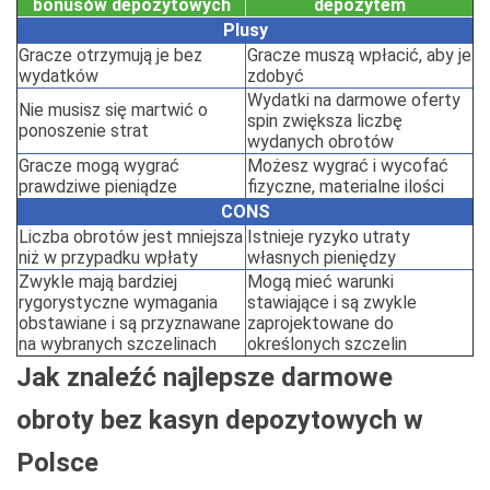
bonusów depozytowych
depozytem
Plusy
Gracze otrzymują je bez
Gracze muszą wpłacić, aby je
wydatków
zdobyć
Wydatki na darmowe oferty
Nie musisz się martwić o
spin zwiększa liczbę
ponoszenie strat
wydanych obrotów
Gracze mogą wygrać
Możesz wygrać i wycofać
prawdziwe pieniądze
fizyczne, materialne ilości
CONS
Liczba obrotów jest mniejsza
Istnieje ryzyko utraty
niż w przypadku wpłaty
własnych pieniędzy
Zwykle mają bardziej
Mogą mieć warunki
rygorystyczne wymagania
stawiające i są zwykle
obstawiane i są przyznawane
zaprojektowane do
na wybranych szczelinach
określonych szczelin
Jak znaleźć najlepsze darmowe
obroty bez kasyn depozytowych w
Polsce