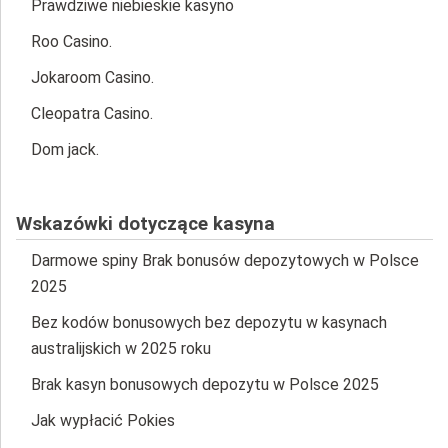
Prawdziwe niebieskie kasyno
Roo Casino.
Jokaroom Casino.
Cleopatra Casino.
Dom jack.
Wskazówki dotyczące kasyna
Darmowe spiny Brak bonusów depozytowych w Polsce
2025
Bez kodów bonusowych bez depozytu w kasynach
australijskich w 2025 roku
Brak kasyn bonusowych depozytu w Polsce 2025
Jak wypłacić Pokies