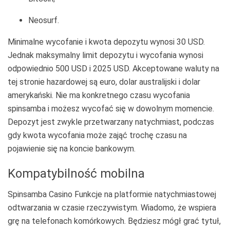
Neosurf.
Minimalne wycofanie i kwota depozytu wynosi 30 USD.
Jednak maksymalny limit depozytu i wycofania wynosi
odpowiednio 500 USD i 2025 USD. Akceptowane waluty na
tej stronie hazardowej są euro, dolar australijski i dolar
amerykański. Nie ma konkretnego czasu wycofania
spinsamba i możesz wycofać się w dowolnym momencie.
Depozyt jest zwykle przetwarzany natychmiast, podczas
gdy kwota wycofania może zająć trochę czasu na
pojawienie się na koncie bankowym.
Kompatybilność mobilna
Spinsamba Casino Funkcje na platformie natychmiastowej
odtwarzania w czasie rzeczywistym. Wiadomo, że wspiera
grę na telefonach komórkowych. Będziesz mógł grać tytuł,