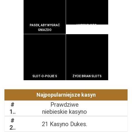
PASEK, ABY WYGRAĆ
LUCKY SLOTS.
GNIAZDO
SLOT-O-POLXE S
ŻYCIE BRIAN SLOTS
Najpopularniejsze kasyn
#
Prawdziwe
1..
niebieskie kasyno
#
21 Kasyno Dukes.
2..