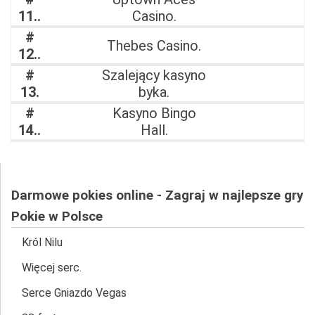
11..
Casino.
#
Thebes Casino.
12..
#
Szalejący kasyno
13.
byka.
#
Kasyno Bingo
14..
Hall.
Darmowe pokies online - Zagraj w najlepsze gry
Pokie w Polsce
Król Nilu
Więcej serc.
Serce Gniazdo Vegas