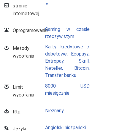
#
stronie
internetowej
Gaming w czasie
Oprogramowanie
rzeczywistym
Karty kredytowe /
Metody
debetowe, Ecopayz,
wycofania
Entropay, Skrill,
Neteller, Bitcoin,
Transfer banku
8000 USD
Limit
miesięcznie
wycofania
Nieznany
Rtp.
Angielski hiszpański
Języki