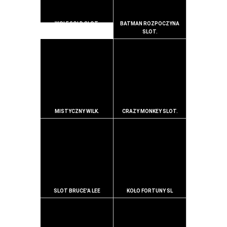
WOLF GOLD SLOT.
BATMAN ROZPOCZYNA
SLOT.
MISTYCZNY WILK.
CRAZY MONKEY SLOT.
SLOT BRUCE'A LEE
KOŁO FORTUNY SL