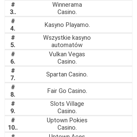
#
Winnerama
3..
Casino.
#
Kasyno Playamo.
4.
#
Wszystkie kasyno
5.
automatów
#
Vulkan Vegas
6.
Casino.
#
Spartan Casino.
7.
#
Fair Go Casino.
8.
#
Slots Village
9.
Casino.
#
Uptown Pokies
10..
Casino.
#
Uptown Aces