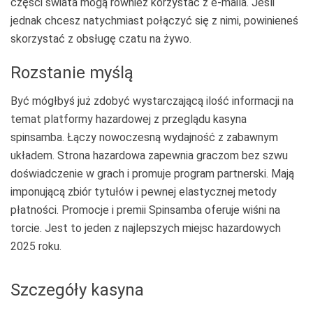
części świata mogą również korzystać z e-maila. Jeśli
jednak chcesz natychmiast połączyć się z nimi, powinieneś
skorzystać z obsługę czatu na żywo.
Rozstanie myślą
Być mógłbyś już zdobyć wystarczającą ilość informacji na
temat platformy hazardowej z przeglądu kasyna
spinsamba. Łączy nowoczesną wydajność z zabawnym
układem. Strona hazardowa zapewnia graczom bez szwu
doświadczenie w grach i promuje program partnerski. Mają
imponującą zbiór tytułów i pewnej elastycznej metody
płatności. Promocje i premii Spinsamba oferuje wiśni na
torcie. Jest to jeden z najlepszych miejsc hazardowych
2025 roku.
Szczegóły kasyna