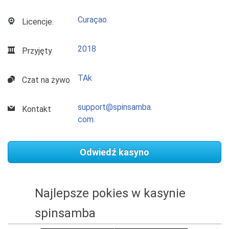
Curaçao.
Licencje.
2018
Przyjęty
TAk
Czat na żywo
support@spinsamba.
Kontakt
com.
Odwiedź kasyno
Najlepsze pokies w kasynie
spinsamba