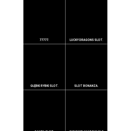
77777.
LUCKY DRAGONS SLOT.
GŁĘBKI RYBKI SLOT.
SLOT BONANZA.