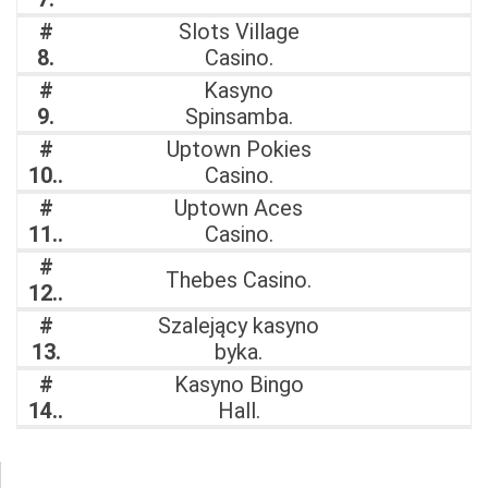
#
Slots Village
8.
Casino.
#
Kasyno
9.
Spinsamba.
#
Uptown Pokies
10..
Casino.
#
Uptown Aces
11..
Casino.
#
Thebes Casino.
12..
#
Szalejący kasyno
13.
byka.
#
Kasyno Bingo
14..
Hall.