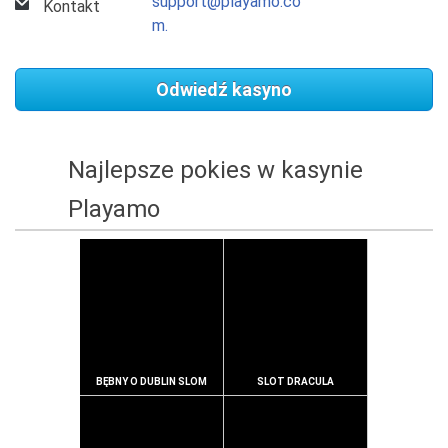
support@playamo.co
Kontakt
m.
Odwiedź kasyno
Najlepsze pokies w kasynie
Playamo
BĘBNY O DUBLIN SLOM
SLOT DRACULA