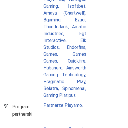
Gaming, Isoftbet,
Amaya (Chartwell),
Bgaming, Ezugi,
Thunderkick, Amatic
Industries, Egt
Interactive, Elk
Studios, Endorfina,
Games, Games
Games, Quickfire,
Habanero, Ainsworth
Gaming Technology,
Pragmatic Play,
Belatra, Spinomenal,
Gaming Platipus
Partnerze Playamo.
Program
partnerski