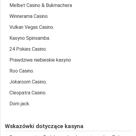
Melbet Casino & Bukmachera
Winnerama Casino.
Vulkan Vegas Casino.
Kasyno Spinsamba.
24 Pokies Casino.
Prawdziwe niebieskie kasyno
Roo Casino.
Jokaroom Casino.
Cleopatra Casino.
Dom jack.
Wskazówki dotyczące kasyna