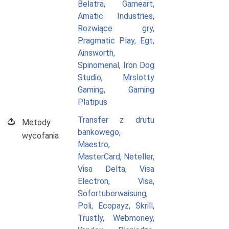
Belatra, Gameart,
Amatic Industries,
Rozwiące gry,
Pragmatic Play, Egt,
Ainsworth,
Spinomenal, Iron Dog
Studio, Mrslotty
Gaming, Gaming
Platipus
Transfer z drutu
Metody
bankowego,
wycofania
Maestro,
MasterCard, Neteller,
Visa Delta, Visa
Electron, Visa,
Sofortuberwaisung,
Poli, Ecopayz, Skrill,
Trustly, Webmoney,