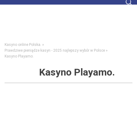
Kasyno online Polska.
Prawdziwe pieniądze kasyn - 2025 najlepszy wybór w Polsce
Kasyno Playamo.
Kasyno Playamo.