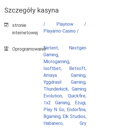
Szczegóły kasyna
/ Playnow /
stronie
Playamo-Casino /
internetowej
Netent, Nextgen
Oprogramowanie
Gaming,
Microgaming,
Isoftbet, Betsoft,
Amaya Gaming,
Yggdrasil Gaming,
Thunderkick, Gaming
Evolution, Quickfire,
1x2 Gaming, Ezugi,
Play N Go, Endorfina,
Bgaming, Elk Studios,
Habanero, Gry