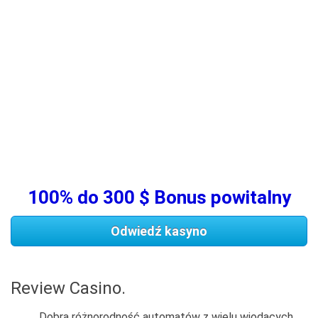
100% do 300 $ Bonus powitalny
Odwiedź kasyno
Review Casino.
Dobra różnorodność automatów z wielu wiodących