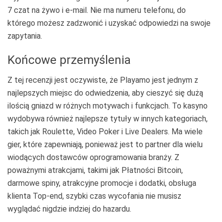
7 czat na żywo i e-mail. Nie ma numeru telefonu, do
którego możesz zadzwonić i uzyskać odpowiedzi na swoje
zapytania.
Końcowe przemyślenia
Z tej recenzji jest oczywiste, że Playamo jest jednym z
najlepszych miejsc do odwiedzenia, aby cieszyć się dużą
ilością gniazd w różnych motywach i funkcjach. To kasyno
wydobywa również najlepsze tytuły w innych kategoriach,
takich jak Roulette, Video Poker i Live Dealers. Ma wiele
gier, które zapewniają, ponieważ jest to partner dla wielu
wiodących dostawców oprogramowania branży. Z
poważnymi atrakcjami, takimi jak Płatności Bitcoin,
darmowe spiny, atrakcyjne promocje i dodatki, obsługa
klienta Top-end, szybki czas wycofania nie musisz
wyglądać nigdzie indziej do hazardu.