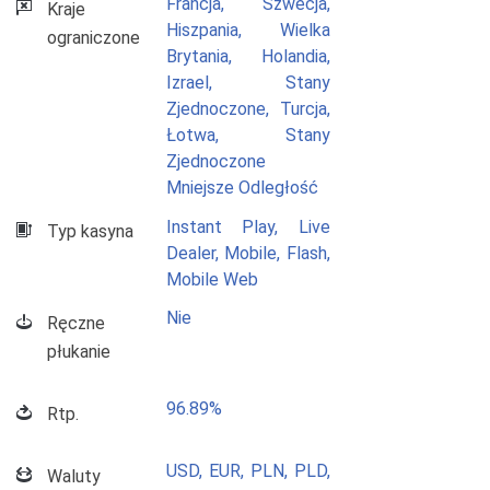
Francja, Szwecja,
Kraje
Hiszpania, Wielka
ograniczone
Brytania, Holandia,
Izrael, Stany
Zjednoczone, Turcja,
Łotwa, Stany
Zjednoczone
Mniejsze Odległość
Instant Play, Live
Typ kasyna
Dealer, Mobile, Flash,
Mobile Web
Nie
Ręczne
płukanie
96.89%
Rtp.
USD, EUR, PLN, PLD,
Waluty