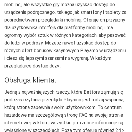
mobilnej, ale wszystkie gry można uzyskać dostęp do
urządzenia podręcznego, takiego jak smartfony i tablety za
pośrednictwem przeglądarki mobilnej. Oferuje on przyjazny
dla użytkownika interfejs dla platformy mobilnej i ma
ogromny wybór sztuk w różnych kategoriach, aby pasować
do ludzi w podróży. Możesz nawet uzyskać dostęp do
różnych ofert bonusów kasynowych Playamo w urządzeniu
i ciesz się lepszymi szansami na wygraną. W każdym
przeglądarce dostaje duży .
Obsługa klienta.
Jedną z najważniejszych rzeczy, które Bettors zajmują się
podczas czytania przeglądu Playamo jest rodzaj wsparcia,
którą strona zapewnia swoim użytkownikom. To centrum
hazardowe ma szczegółową stronę FAQ na swojej stronie
internetowej, w której wszystkie potrzebne informacje są
wyjaśnione w szczegółach. Poza tym oferuje również 24 ×