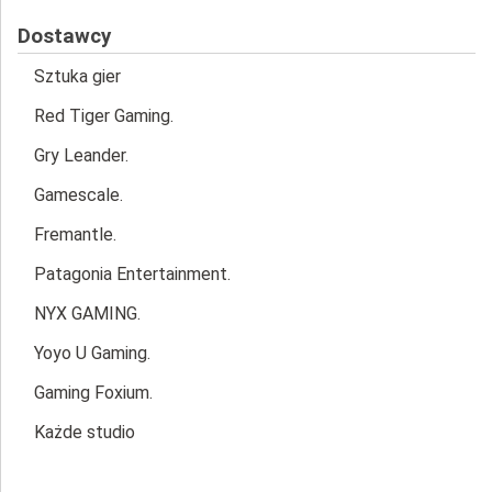
Dostawcy
Sztuka gier
Red Tiger Gaming.
Gry Leander.
Gamescale.
Fremantle.
Patagonia Entertainment.
NYX GAMING.
Yoyo U Gaming.
Gaming Foxium.
Każde studio