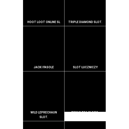
HOOT LOOT ONLINE SL
TRIPLE DIAMOND SLOT.
JACK I FASOLE
SLOT ŁUCZNICZY
WILD LEPRECHAUN
TEXAS TEA SLOTS.
SLOT.