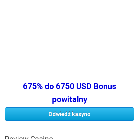
675% do 6750 USD Bonus
powitalny
Odwiedź kasyno