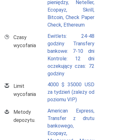
pieniędzy, Neteller,
Ecopayz, Skrill,
Bitcoin, Check Paper
Check, Ethereum
Ewitlets: 24-48
Czasy
godziny Transfery
wycofania
bankowe: 7-10 dni
Kontrole: 12 dni
oczekujący czas: 72
godziny
4000 $ 35000 USD
Limit
za tydzień (zależy od
wycofania
poziomu VIP)
American Express,
Metody
Transfer z drutu
depozytu.
bankowego,
Ecopayz,