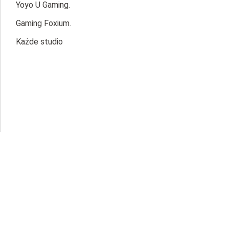
Yoyo U Gaming.
Gaming Foxium.
Każde studio