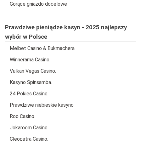
Gorące gniazdo docelowe
Prawdziwe pieniądze kasyn - 2025 najlepszy
wybór w Polsce
Melbet Casino & Bukmachera
Winnerama Casino.
Vulkan Vegas Casino.
Kasyno Spinsamba.
24 Pokies Casino.
Prawdziwe niebieskie kasyno
Roo Casino.
Jokaroom Casino.
Cleopatra Casino.