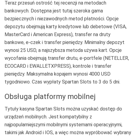
Teraz przesuń ostrość tej recenzji na metodach
bankowych. Dostępna jest tutaj szeroka gama
bezpiecznych i niezawodnych metod płatności. Opcje
depozytu obejmują karty kredytowe lub debetowe (VISA,
MasterCard i American Express), transfer na druty
bankowe, e-czek i transfer pieniędzy. Minimalny depozyt
wynosi 25 USD, a najszybsza metoda używa kart. Opcje
wycofania obejmują transfer drutu, e-portfele (NETELLER,
ECOCARD i EWALLETXPRESS), kontrole i transfer
pieniędzy. Maksymalna kopajem wynosi 4000 USD
tygodniowo. Czas wypłaty Spartan Slots to 3 do 5 dni.
Obsługa platformy mobilnej
Tytuły kasyna Spartan Slots można uzyskać dostęp do
urządzeń mobilnych. Jest kompatybilny z
najpopularniejszymi mobilnymi systemami operacyjnymi,
takimi jak Android i IOS, a więc można wypróbować wybrany