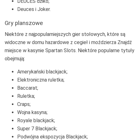
DEUCES dziko;
Deuces i Joker.
Gry planszowe
Niektóre z najpopularniejszych gier stołowych, które są
widoczne w domu hazardowe z cegieł i moździerza Znajdź
miejsce w kasynie Spartan Slots. Niektóre popularne tytuły
obejmują:
Amerykański blackjack;
Elektroniczna ruletka;
Baccarat;
Ruletka;
Craps;
Wojna kasyna;
Royale blackjack;
Super 7 Blackjack;
Podwójna ekspozycja Blackjack;