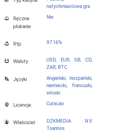
Typ kasyna
natychmiastowa gra
Nie
Ręczne
płukanie
97.16%
Rtp.
USD, EUR, GB, CD,
Waluty
ZAR, BTC
Angielski, hiszpański,
Języki
niemiecki, francuski,
włoski
Curacao.
Licencje.
DZKMEDIA N.V.
Właściciel
Tsarinos.