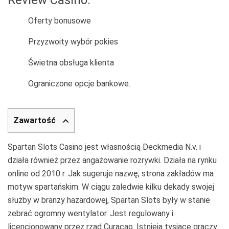
Review Casino.
Oferty bonusowe
Przyzwoity wybór pokies
Świetna obsługa klienta
Ograniczone opcje bankowe.
Zawartość
Spartan Slots Casino jest własnością Deckmedia N.v. i
działa również przez angażowanie rozrywki. Działa na rynku
online od 2010 r. Jak sugeruje nazwę, strona zakładów ma
motyw spartańskim. W ciągu zaledwie kilku dekady swojej
służby w branży hazardowej, Spartan Slots były w stanie
zebrać ogromny wentylator. Jest regulowany i
licencjonowany przez rząd Curacao. Istnieją tysiące graczy