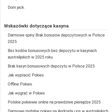
Dom jack.
Wskazówki dotyczące kasyna
Darmowe spiny Brak bonusów depozytowych w Polsce
2025
Bez kodów bonusowych bez depozytu w kasynach
australijskich w 2025 roku
Brak kasyn bonusowych depozytu w Polsce 2025
Jak wypłacić Pokies
Offline Pokies.
Jak wygrać w Pokies
Polskie pokiewie online na prawdziwe pieniądze 2025
Darmowe mobilne pokies na Androida i ios w australijskich