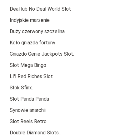
Deal lub No Deal World Slot
Indyjskie marzenie
Duży czerwony szczelina
Koło gniazda fortuny
Gniazdo Genie Jackpots Slot.
Slot Mega Bingo
LI'l Red Riches Slot
Słok Sfinx.
Slot Panda Panda
Synowie anarchii
Slot Reels Retro.
Double Diamond Slots..