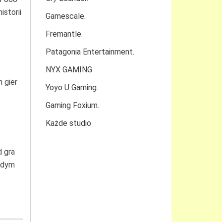
storii
Gamescale.
Fremantle.
Patagonia Entertainment.
NYX GAMING.
 gier
Yoyo U Gaming.
Gaming Foxium.
Każde studio
d gra
ażdym