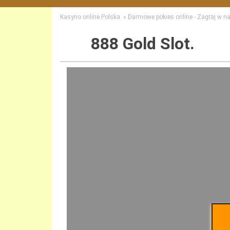
Kasyno online Polska.
Darmowe pokies online - Zagraj w na
888 Gold Slot.