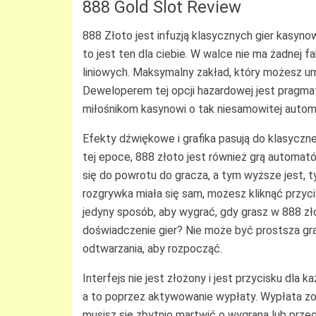
888 Gold Slot Review
888 Złoto jest infuzją klasycznych gier kasynowy
to jest ten dla ciebie. W walce nie ma żadnej fab
liniowych. Maksymalny zakład, który możesz um
Deweloperem tej opcji hazardowej jest pragma
miłośnikom kasynowi o tak niesamowitej autom
Efekty dźwiękowe i grafika pasują do klasyczn
tej epoce, 888 złoto jest również grą automa
się do powrotu do gracza, a tym wyższe jest, 
rozgrywka miała się sam, możesz kliknąć przy
jedyny sposób, aby wygrać, gdy grasz w 888 zło
doświadczenie gier? Nie może być prostsza gra
odtwarzania, aby rozpocząć.
Interfejs nie jest złożony i jest przycisku dla 
a to poprzez aktywowanie wypłaty. Wypłata zo
musisz się zbytnio martwić o wygraną lub przeg