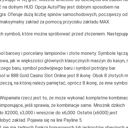
knąć na dolnym HUD. Opcja AutoPlay jest dobrym sposobem na
 gra. Oferuje dużą liczbę spinów samochodowych, począwszy od 
 maksymalny zakład za pomocą przycisku zakładu MAX.
ch symboli, które można spróbować przed złożeniem. Następują
l barowy i porcelany lampionów i złote monety. Symbole łączą
arowa, jak w większości głównych klasycznych maszyn do kasyn,
czego baru, symbol podwójnego baru i symbol potrójny bar.
l w 888 Gold Casino Slot Online jest 8 ikonę. Obok 8 złotych 
zeczą, na której należy pamiętać, oprócz 8 ikonę, że inne symbo
ę. Wspaniała rzecz jest to, że może wykonać kompletne kombinac
imponujące, jeśli sprawia, że kombinacje same. Mnożnik dzikich
do X2000, x3,000 i wreszcie do x6,000. Ostatni (x6000) jest
ć zakład. Pojawia się na linii Payline 5.
0, nie ma żadnych funkcji bonusowych lub jackpotów obecnych 