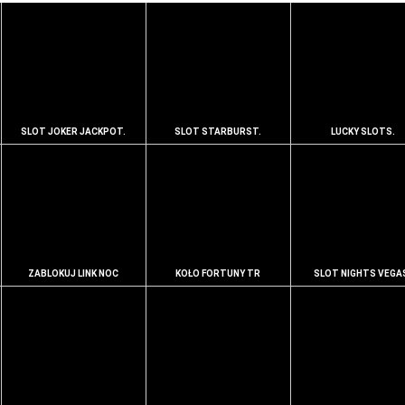
SLOT JOKER JACKPOT.
SLOT STARBURST.
LUCKY SLOTS.
ZABLOKUJ LINK NOC
KOŁO FORTUNY TR
SLOT NIGHTS VEGA