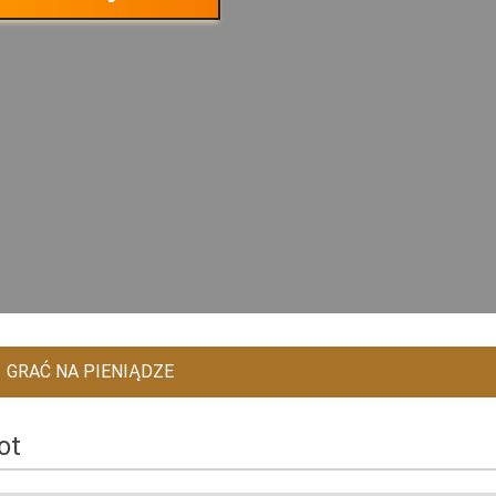
GRAĆ NA PIENIĄDZE
ot