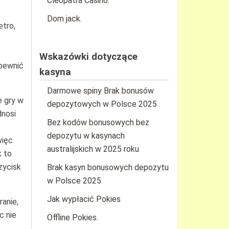
Cleopatra Casino.
Dom jack.
etro,
Wskazówki dotyczące
apewnić
kasyna
Darmowe spiny Brak bonusów
e gry w
depozytowych w Polsce 2025
dnosi
Bez kodów bonusowych bez
depozytu w kasynach
więc
australijskich w 2025 roku
k to
zycisk
Brak kasyn bonusowych depozytu
w Polsce 2025
Jak wypłacić Pokies
ranie,
c nie
Offline Pokies.