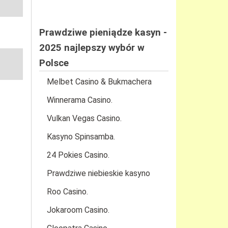
Prawdziwe pieniądze kasyn -
2025 najlepszy wybór w
Polsce
Melbet Casino & Bukmachera
Winnerama Casino.
Vulkan Vegas Casino.
Kasyno Spinsamba.
24 Pokies Casino.
Prawdziwe niebieskie kasyno
Roo Casino.
Jokaroom Casino.