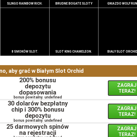
SLINGO RAINBOW RICH.
BRUDNE BOGATE SLOTY
GNIAZDO WOLF RUN
8 SMOKÓW SLOT.
SLOT KING CHAMELEON.
BIAŁY SLOT ORCHID
no, aby grać w Białym Slot Orchid
200% bonusu
ZAGRAJ
depozytu
TERAZ!
dopasowania
bonus powitalny. undefined
30 dolarów bezpłatny
ZAGRAJ
chip i 300% bonusu
TERAZ!
depozytu
bonus powitalny. undefined
25 darmowych spinów
ZAGRAJ
na rejestracji
TERAZ!