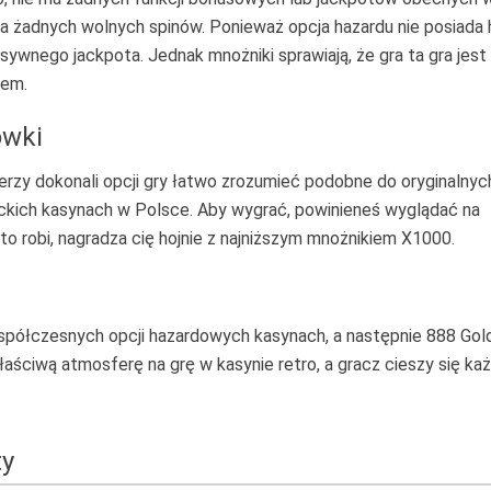
a żadnych wolnych spinów. Ponieważ opcja hazardu nie posiada hi
esywnego jackpota. Jednak mnożniki sprawiają, że gra ta gra jest
iem.
ówki
erzy dokonali opcji gry łatwo zrozumieć podobne do oryginalnych
ckich kasynach w Polsce. Aby wygrać, powinieneś wyglądać na
to robi, nagradza cię hojnie z najniższym mnożnikiem X1000.
półczesnych opcji hazardowych kasynach, a następnie 888 Gol
aściwą atmosferę na grę w kasynie retro, a gracz cieszy się k
ty