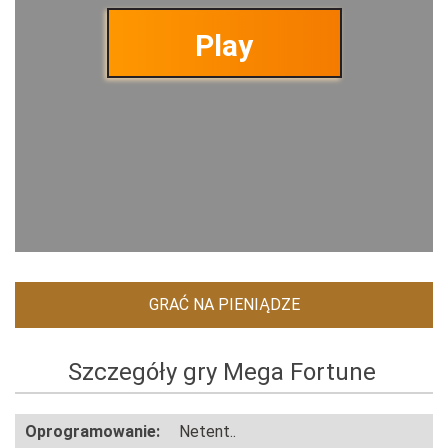
Play
GRAĆ NA PIENIĄDZE
Szczegóły gry Mega Fortune
Oprogramowanie:
Netent..