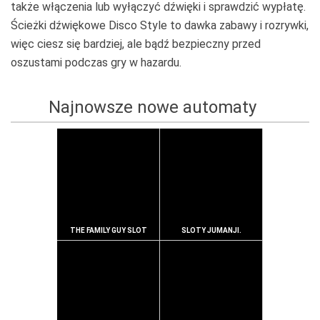
także włączenia lub wyłączyć dźwięki i sprawdzić wypłatę.
Ścieżki dźwiękowe Disco Style to dawka zabawy i rozrywki,
więc ciesz się bardziej, ale bądź bezpieczny przed
oszustami podczas gry w hazardu.
Najnowsze nowe automaty
THE FAMILY GUY SLOT
SLOTY JUMANJI.