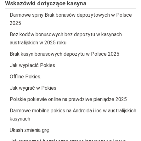
Wskazówki dotyczące kasyna
Darmowe spiny Brak bonusów depozytowych w Polsce
2025
Bez kodów bonusowych bez depozytu w kasynach
australijskich w 2025 roku
Brak kasyn bonusowych depozytu w Polsce 2025
Jak wypłacić Pokies
Offline Pokies.
Jak wygrać w Pokies
Polskie pokiewie online na prawdziwe pieniądze 2025
Darmowe mobilne pokies na Androida i ios w australijskich
kasynach
Ukash zmienia grę