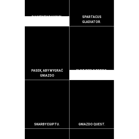
DIAMENTY DAVINCI.
SPARTACUS
GLADIATOR.
PASEK, ABY WYGRAĆ
SLOT REELS RETRO.
GNIAZDO
SKARBY EGIPTU.
GNIAZDO QUEST.