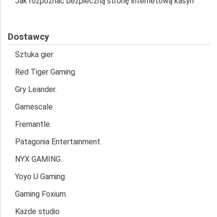
Jak rozpoznać bezpieczną stronę internetową kasyn
Dostawcy
Sztuka gier
Red Tiger Gaming.
Gry Leander.
Gamescale.
Fremantle.
Patagonia Entertainment.
NYX GAMING.
Yoyo U Gaming.
Gaming Foxium.
Każde studio