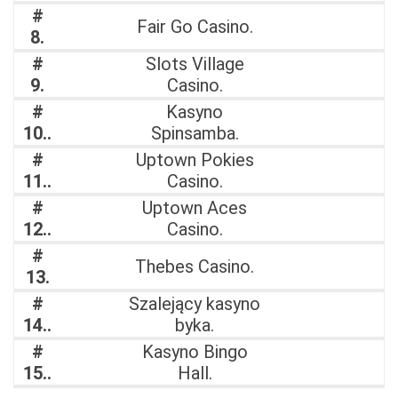
#
Fair Go Casino.
8.
#
Slots Village
9.
Casino.
#
Kasyno
10..
Spinsamba.
#
Uptown Pokies
11..
Casino.
#
Uptown Aces
12..
Casino.
#
Thebes Casino.
13.
#
Szalejący kasyno
14..
byka.
#
Kasyno Bingo
15..
Hall.