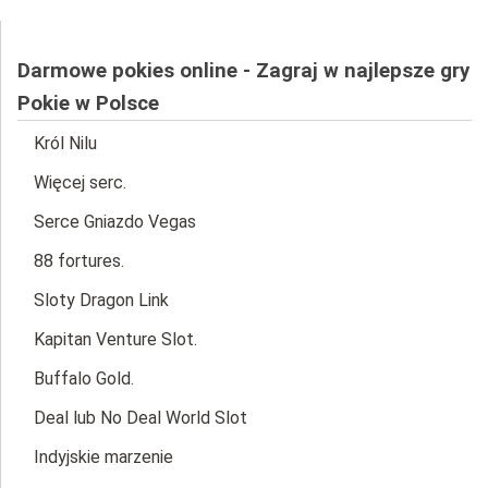
Darmowe pokies online - Zagraj w najlepsze gry
Pokie w Polsce
Król Nilu
Więcej serc.
Serce Gniazdo Vegas
88 fortures.
Sloty Dragon Link
Kapitan Venture Slot.
Buffalo Gold.
Deal lub No Deal World Slot
Indyjskie marzenie